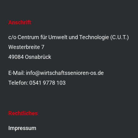
Anschrift
c/o Centrum für Umwelt und Technologie (C.U.T.)
Westerbreite 7
49084 Osnabrück
E-Mail: info@wirtschaftssenioren-os.de
Telefon: 0541 9778 103
Rechtliches
Impressum