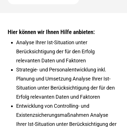
Hier können wir Ihnen Hilfe anbieten:
Analyse Ihrer Ist-Situation unter
Berücksichtigung der für den Erfolg
relevanten Daten und Faktoren
Strategie- und Personalentwicklung inkl.
Planung und Umsetzung Analyse Ihrer Ist-
Situation unter Berücksichtigung der für den
Erfolg relevanten Daten und Faktoren
Entwicklung von Controlling- und
Existenzsicherungsmaßnahmen Analyse
Ihrer Ist-Situation unter Berücksichtigung der