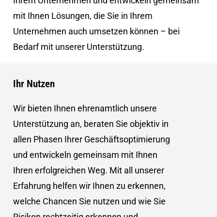
Ihrem Unternehmen und entwickeln gemeinsam
mit Ihnen Lösungen, die Sie in Ihrem
Unternehmen auch umsetzen können – bei
Bedarf mit unserer Unterstützung.
Ihr
Nutzen
Wir bieten Ihnen ehrenamtlich unsere
Unterstützung an, beraten Sie objektiv in
allen Phasen Ihrer Geschäftsoptimierung
und entwickeln gemeinsam mit Ihnen
Ihren erfolgreichen Weg. Mit all unserer
Erfahrung helfen wir Ihnen zu erkennen,
welche Chancen Sie nutzen und wie Sie
Risiken rechtzeitig erkennen und