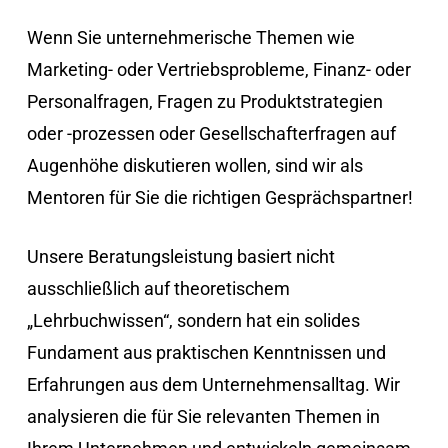
Wenn Sie unternehmerische Themen wie
Marketing- oder Vertriebsprobleme, Finanz- oder
Personalfragen, Fragen zu Produktstrategien
oder -prozessen oder Gesellschafterfragen auf
Augenhöhe diskutieren wollen, sind wir als
Mentoren für Sie die richtigen Gesprächspartner!
Unsere Beratungsleistung basiert nicht
ausschließlich auf theoretischem
„Lehrbuchwissen“, sondern hat ein solides
Fundament aus praktischen Kenntnissen und
Erfahrungen aus dem Unternehmensalltag. Wir
analysieren die für Sie relevanten Themen in