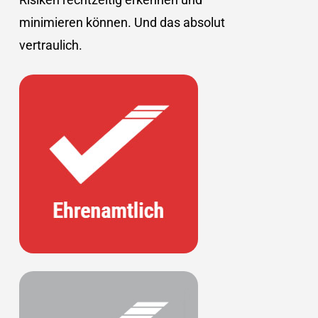
minimieren können. Und das absolut
vertraulich.