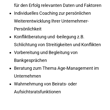
für den Erfolg relevanten Daten und Faktoren
Individuelles Coaching zur persönlichen
Weiterentwicklung Ihrer Unternehmer-
Persönlichkeit
Konfliktberatung und -beilegung z.B.
Schlichtung von Streitigkeiten und Konflikten
Vorbereitung und Begleitung von
Bankgesprächen
Beratung zum Thema Age-Management im
Unternehmen
Wahrnehmung von Beirats- oder
Aufsichtsratsfunktionen